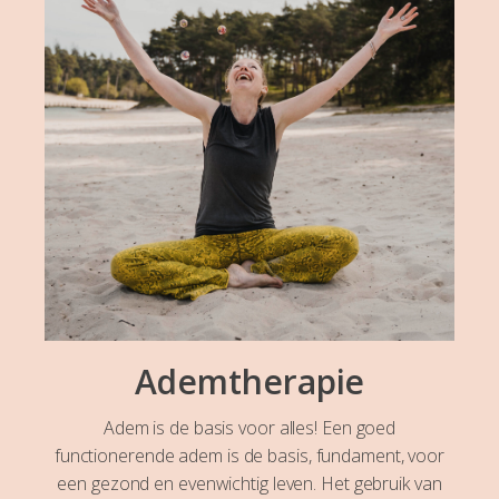
Ademtherapie
Adem is de basis voor alles! Een goed
functionerende adem is de basis, fundament, voor
een gezond en evenwichtig leven. Het gebruik van