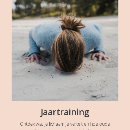
Jaartraining
Ontdek wat je lichaam je vertelt en hoe oude