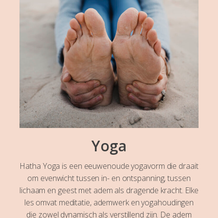
Yoga
Hatha Yoga is een eeuwenoude yogavorm die draait
om evenwicht tussen in- en ontspanning, tussen
lichaam en geest met adem als dragende kracht. Elke
les omvat meditatie, ademwerk en yogahoudingen
die zowel dynamisch als verstillend zijn. De adem