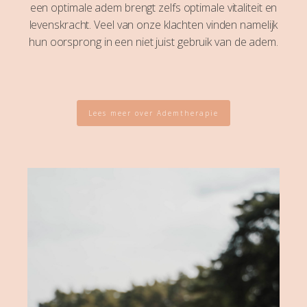
een optimale adem brengt zelfs optimale vitaliteit en
levenskracht. Veel van onze klachten vinden namelijk
hun oorsprong in een niet juist gebruik van de adem.
Lees meer over Ademtherapie