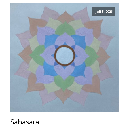
juli 5, 2026
Sahasāra