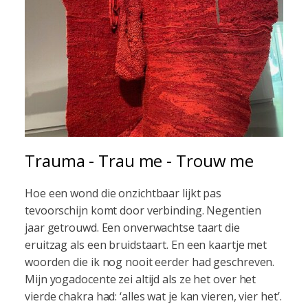
Trauma - Trau me - Trouw me
Hoe een wond die onzichtbaar lijkt pas
tevoorschijn komt door verbinding. Negentien
jaar getrouwd. Een onverwachtse taart die
eruitzag als een bruidstaart. En een kaartje met
woorden die ik nog nooit eerder had geschreven.
Mijn yogadocente zei altijd als ze het over het
vierde chakra had: ‘alles wat je kan vieren, vier het’.