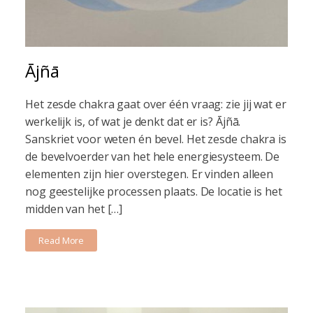
Ājñā
Het zesde chakra gaat over één vraag: zie jij wat er
werkelijk is, of wat je denkt dat er is? Ājñā.
Sanskriet voor weten én bevel. Het zesde chakra is
de bevelvoerder van het hele energiesysteem. De
elementen zijn hier overstegen. Er vinden alleen
nog geestelijke processen plaats. De locatie is het
midden van het […]
Read More