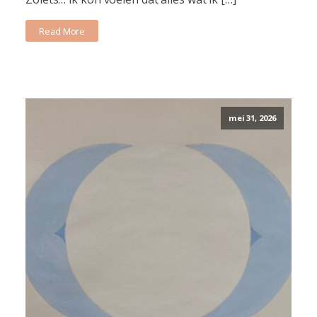
Read More
mei 31, 2026